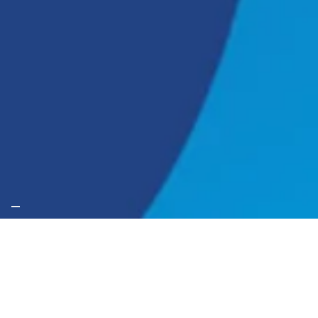
Analyse