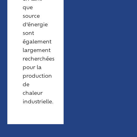
que
source
d’énergie
sont
également
largement
recherchées
pour la
production
de
chaleur
industrielle.