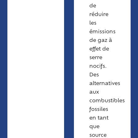
de
réduire
les
émissions
de gaz à
effet de
serre
nocifs.
Des
alternatives
aux
combustibles
fossiles
en tant
que
source