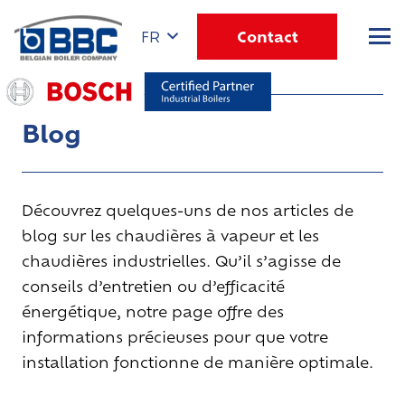
Contact
FR
Blog
Découvrez quelques-uns de nos articles de
blog sur les chaudières à vapeur et les
chaudières industrielles. Qu’il s’agisse de
conseils d’entretien ou d’efficacité
énergétique, notre page offre des
informations précieuses pour que votre
installation fonctionne de manière optimale.