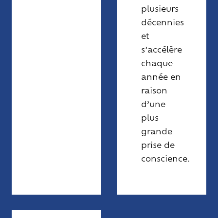
plusieurs
décennies
et
s’accélère
chaque
année en
raison
d’une
plus
grande
prise de
conscience.