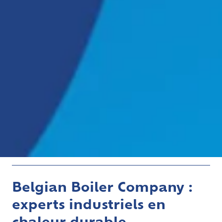
Belgian Boiler Company :
experts industriels en
chaleur durable