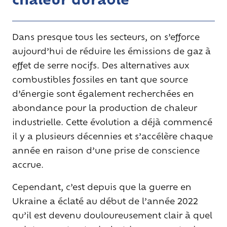
Dans presque tous les secteurs, on s’efforce
aujourd’hui de réduire les émissions de gaz à
effet de serre nocifs. Des alternatives aux
combustibles fossiles en tant que source
d’énergie sont également recherchées en
abondance pour la production de chaleur
industrielle. Cette évolution a déjà commencé
il y a plusieurs décennies et s’accélère chaque
année en raison d’une prise de conscience
accrue.
Cependant, c’est depuis que la guerre en
Ukraine a éclaté au début de l’année 2022
qu’il est devenu douloureusement clair à quel