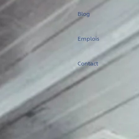
Blog
Emplois
Contact