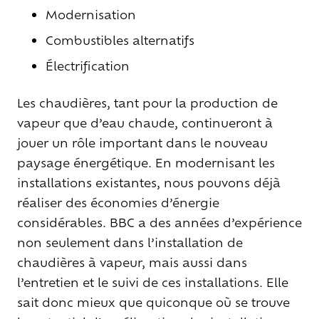
Modernisation
Combustibles alternatifs
Électrification
Les chaudières, tant pour la production de
vapeur que d’eau chaude, continueront à
jouer un rôle important dans le nouveau
paysage énergétique. En modernisant les
installations existantes, nous pouvons déjà
réaliser des économies d’énergie
considérables. BBC a des années d’expérience
non seulement dans l’installation de
chaudières à vapeur, mais aussi dans
l’entretien et le suivi de ces installations. Elle
sait donc mieux que quiconque où se trouve