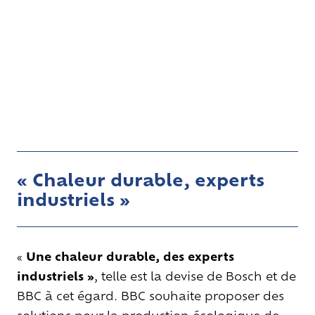
« Chaleur durable, experts
industriels »
«
Une chaleur durable, des experts
industriels »
, telle est la devise de Bosch et de
BBC à cet égard. BBC souhaite proposer des