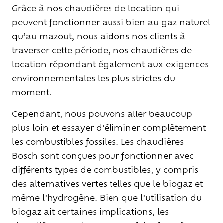
Grâce à nos chaudières de location qui
peuvent fonctionner aussi bien au gaz naturel
qu’au mazout, nous aidons nos clients à
traverser cette période, nos chaudières de
location répondant également aux exigences
environnementales les plus strictes du
moment.
Cependant, nous pouvons aller beaucoup
plus loin et essayer d’éliminer complètement
les combustibles fossiles. Les chaudières
Bosch sont conçues pour fonctionner avec
différents types de combustibles, y compris
des alternatives vertes telles que le biogaz et
même l’hydrogène. Bien que l’utilisation du
biogaz ait certaines implications, les