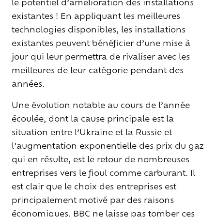
le potentiel d’amélioration des installations
existantes ! En appliquant les meilleures
technologies disponibles, les installations
existantes peuvent bénéficier d’une mise à
jour qui leur permettra de rivaliser avec les
meilleures de leur catégorie pendant des
années.
Une évolution notable au cours de l’année
écoulée, dont la cause principale est la
situation entre l’Ukraine et la Russie et
l’augmentation exponentielle des prix du gaz
qui en résulte, est le retour de nombreuses
entreprises vers le fioul comme carburant. Il
est clair que le choix des entreprises est
principalement motivé par des raisons
économiques. BBC ne laisse pas tomber ces