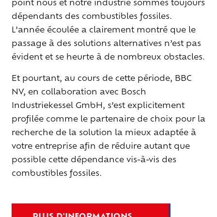
point nous et notre industrie sommes toujours
dépendants des combustibles fossiles.
L’année écoulée a clairement montré que le
passage à des solutions alternatives n’est pas
évident et se heurte à de nombreux obstacles.
Et pourtant, au cours de cette période, BBC
NV, en collaboration avec Bosch
Industriekessel GmbH, s’est explicitement
profilée comme le partenaire de choix pour la
recherche de la solution la mieux adaptée à
votre entreprise afin de réduire autant que
possible cette dépendance vis-à-vis des
combustibles fossiles.
PLUS D'INFORMATIONS