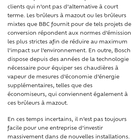
clients qui n’ont pas d’alternative à court
terme. Les brûleurs à mazout ou les brûleurs
mixtes que BBC fournit pour de tels projets de
conversion répondent aux normes d’émission
les plus strictes afin de réduire au maximum
l’impact sur l’environnement. En outre, Bosch
dispose depuis des années de la technologie
nécessaire pour équiper ses chaudières à
vapeur de mesures d’économie d’énergie
supplémentaires, telles que des
économiseurs, qui conviennent également à
ces brûleurs à mazout.
En ces temps incertains, il n’est pas toujours
facile pour une entreprise d’investir
massivement dans de nouvelles installations.