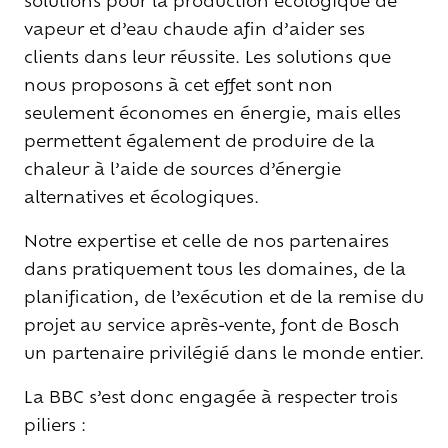
solutions pour la production écologique de
vapeur et d’eau chaude afin d’aider ses
clients dans leur réussite. Les solutions que
nous proposons à cet effet sont non
seulement économes en énergie, mais elles
permettent également de produire de la
chaleur à l’aide de sources d’énergie
alternatives et écologiques.
Notre expertise et celle de nos partenaires
dans pratiquement tous les domaines, de la
planification, de l’exécution et de la remise du
projet au service après-vente, font de Bosch
un partenaire privilégié dans le monde entier.
La BBC s’est donc engagée à respecter trois
piliers :