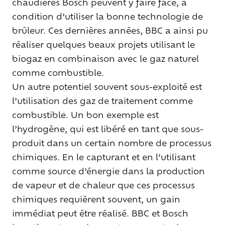
chaudières Bosch peuvent y faire face, à
condition d’utiliser la bonne technologie de
brûleur. Ces dernières années, BBC a ainsi pu
réaliser quelques beaux projets utilisant le
biogaz en combinaison avec le gaz naturel
comme combustible.
Un autre potentiel souvent sous-exploité est
l’utilisation des gaz de traitement comme
combustible. Un bon exemple est
l’hydrogène, qui est libéré en tant que sous-
produit dans un certain nombre de processus
chimiques. En le capturant et en l’utilisant
comme source d’énergie dans la production
de vapeur et de chaleur que ces processus
chimiques requièrent souvent, un gain
immédiat peut être réalisé. BBC et Bosch