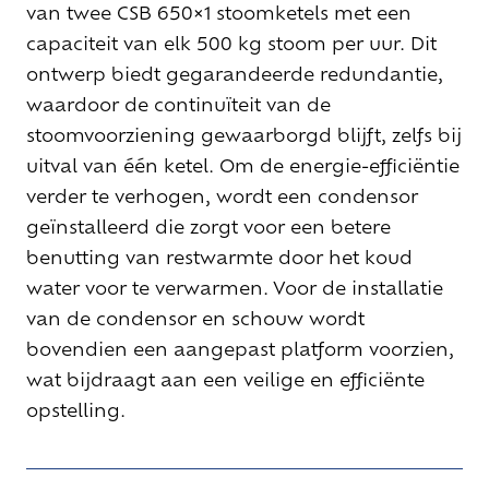
van twee CSB 650×1
stoomketels
met een
capaciteit van elk 500 kg stoom per uur. Dit
ontwerp biedt gegarandeerde redundantie,
waardoor de continuïteit van de
stoomvoorziening gewaarborgd blijft, zelfs bij
uitval van één ketel. Om de energie-efficiëntie
verder te verhogen, wordt een condensor
geïnstalleerd die zorgt voor een betere
benutting van restwarmte door het koud
water voor te verwarmen. Voor de installatie
van de condensor en schouw wordt
bovendien een aangepast platform voorzien,
wat bijdraagt aan een veilige en efficiënte
opstelling.