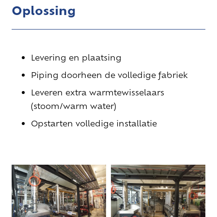
Oplossing
Levering en plaatsing
Piping doorheen de volledige fabriek
Leveren extra warmtewisselaars
(stoom/warm water)
Opstarten volledige
installatie