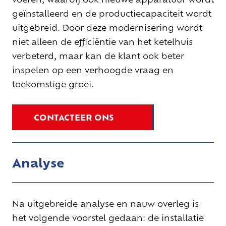
geïnstalleerd en de productiecapaciteit wordt
uitgebreid. Door deze modernisering wordt
niet alleen de efficiëntie van het ketelhuis
verbeterd, maar kan de klant ook beter
inspelen op een verhoogde vraag en
toekomstige groei.
CONTACTEER ONS
Analyse
Na uitgebreide analyse en nauw overleg is
het volgende voorstel gedaan: de installatie