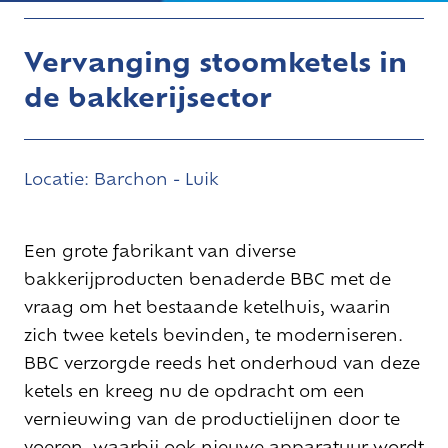
Vervanging stoomketels in
de bakkerijsector
Locatie:
Barchon - Luik
Een grote fabrikant van diverse
bakkerijproducten benaderde BBC met de
vraag om het bestaande
ketelhuis
, waarin
zich twee ketels bevinden, te moderniseren.
BBC verzorgde reeds het onderhoud van deze
ketels en kreeg nu de opdracht om een
vernieuwing van de productielijnen door te
voeren, waarbij ook nieuwe apparatuur wordt