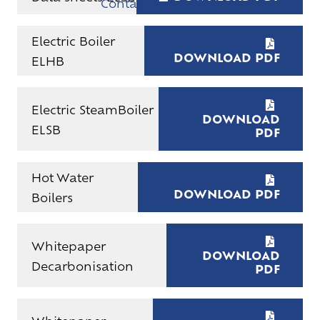
Contact
Electric Boiler
DOWNLOAD PDF
ELHB
Electric SteamBoiler
DOWNLOAD
ELSB
PDF
Hot Water
DOWNLOAD PDF
Boilers
Whitepaper
DOWNLOAD
Decarbonisation
PDF