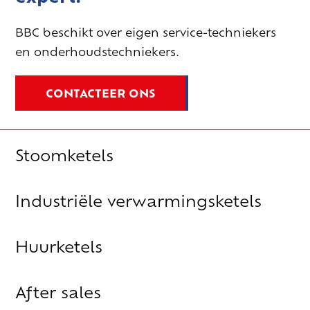
BBC beschikt over eigen service-techniekers
en onderhoudstechniekers.
CONTACTEER ONS
Stoomketels
Industriële verwarmingsketels
Huurketels
After sales