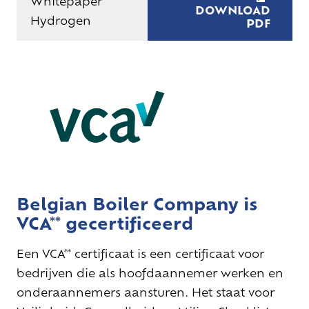
Whitepaper
DOWNLOAD
Hydrogen
PDF
Belgian Boiler Company is
VCA** gecertificeerd
Een VCA** certificaat is een certificaat voor
bedrijven die als hoofdaannemer werken en
onderaannemers aansturen. Het staat voor