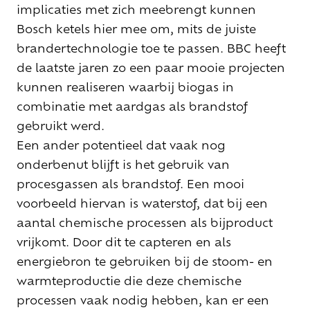
implicaties met zich meebrengt kunnen
Bosch ketels hier mee om, mits de juiste
brandertechnologie toe te passen. BBC heeft
de laatste jaren zo een paar mooie projecten
kunnen realiseren waarbij biogas in
combinatie met aardgas als brandstof
gebruikt werd.
Een ander potentieel dat vaak nog
onderbenut blijft is het gebruik van
procesgassen als brandstof. Een mooi
voorbeeld hiervan is waterstof, dat bij een
aantal chemische processen als bijproduct
vrijkomt. Door dit te capteren en als
energiebron te gebruiken bij de stoom- en
warmteproductie die deze chemische
processen vaak nodig hebben, kan er een