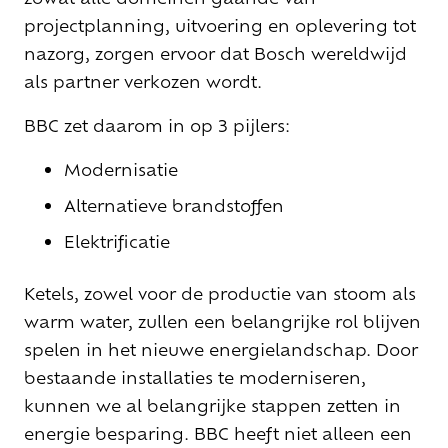
projectplanning, uitvoering en oplevering tot
nazorg, zorgen ervoor dat Bosch wereldwijd
als partner verkozen wordt.
BBC zet daarom in op 3 pijlers:
Modernisatie
Alternatieve brandstoffen
Elektrificatie
Ketels, zowel voor de productie van stoom als
warm water, zullen een belangrijke rol blijven
spelen in het nieuwe energielandschap. Door
bestaande installaties te moderniseren,
kunnen we al belangrijke stappen zetten in
energie besparing. BBC heeft niet alleen een