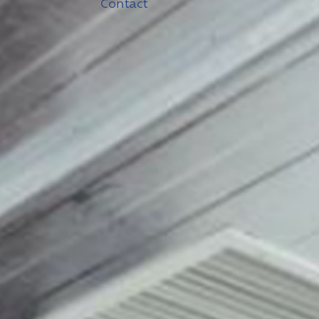
Contact