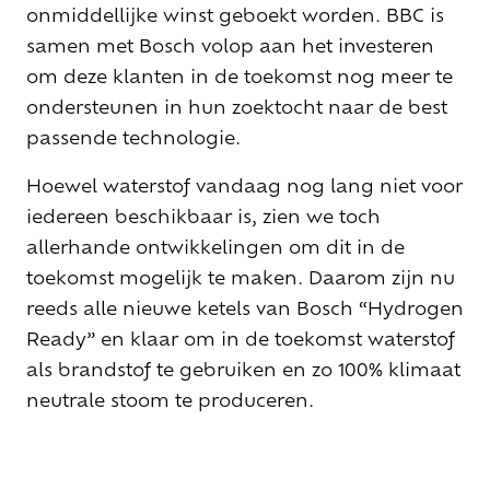
onmiddellijke winst geboekt worden. BBC is
samen met Bosch volop aan het investeren
om deze klanten in de toekomst nog meer te
ondersteunen in hun zoektocht naar de best
passende technologie.
Hoewel waterstof vandaag nog lang niet voor
iedereen beschikbaar is, zien we toch
allerhande ontwikkelingen om dit in de
toekomst mogelijk te maken. Daarom zijn nu
reeds alle nieuwe ketels van Bosch “Hydrogen
Ready” en klaar om in de toekomst waterstof
als brandstof te gebruiken en zo 100% klimaat
neutrale stoom te produceren.
Waar bedrijven vandaag wel makkelijker