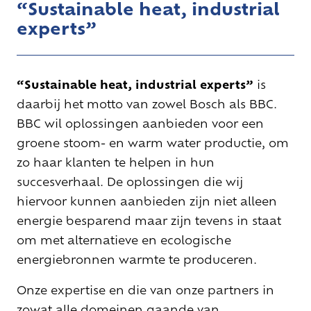
“Sustainable heat, industrial
experts”
“Sustainable heat, industrial experts”
is
daarbij het motto van zowel Bosch als BBC.
BBC wil oplossingen aanbieden voor een
groene stoom- en warm water productie, om
zo haar klanten te helpen in hun
succesverhaal. De oplossingen die wij
hiervoor kunnen aanbieden zijn niet alleen
energie besparend maar zijn tevens in staat
om met alternatieve en ecologische
energiebronnen warmte te produceren.
Onze expertise en die van onze partners in
zowat alle domeinen gaande van