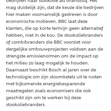
bedrijven naar stookolie als brandstof. Het
mag duidelijk zijn, dat de keuze die bedrijven
hier maken voornamelijk gedreven is door
economische motieven. BBC laat deze
klanten, die op korte termijn geen alternatief
hebben, niet in de kou. De stookoliebranders
of combibranders die BBC voorziet voor
dergelijke ombouwprojecten voldoen aan de
strengste emissienormen om de impact op
het milieu zo laag mogelijk te houden.
Daarnaast beschikt Bosch al jaren over de
technologie om zijn stoomketels uit te rusten
met bijkomende energiebesparende
maatregelen zoals economisers die ook
geschikt zijn om te werken bij deze
stookoliebranders.