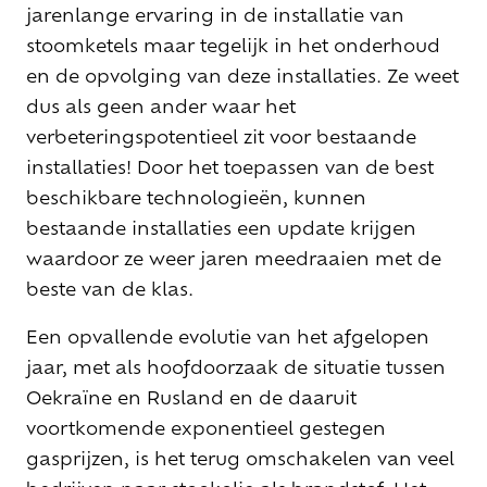
jarenlange ervaring in de installatie van
stoomketels maar tegelijk in het onderhoud
en de opvolging van deze installaties. Ze weet
dus als geen ander waar het
verbeteringspotentieel zit voor bestaande
installaties! Door het toepassen van de best
beschikbare technologieën, kunnen
bestaande installaties een update krijgen
waardoor ze weer jaren meedraaien met de
beste van de klas.
Een opvallende evolutie van het afgelopen
jaar, met als hoofdoorzaak de situatie tussen
Oekraïne en Rusland en de daaruit
voortkomende exponentieel gestegen
gasprijzen, is het terug omschakelen van veel