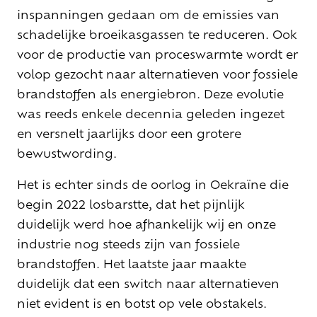
inspanningen gedaan om de emissies van
schadelijke broeikasgassen te reduceren. Ook
voor de productie van proceswarmte wordt er
volop gezocht naar alternatieven voor fossiele
brandstoffen als energiebron. Deze evolutie
was reeds enkele decennia geleden ingezet
en versnelt jaarlijks door een grotere
bewustwording.
Het is echter sinds de oorlog in Oekraïne die
begin 2022 losbarstte, dat het pijnlijk
duidelijk werd hoe afhankelijk wij en onze
industrie nog steeds zijn van fossiele
brandstoffen. Het laatste jaar maakte
duidelijk dat een switch naar alternatieven
niet evident is en botst op vele obstakels.