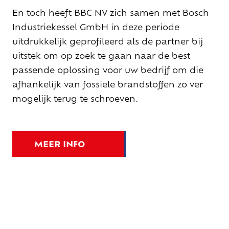
En toch heeft BBC NV zich samen met Bosch
Industriekessel GmbH in deze periode
uitdrukkelijk geprofileerd als de partner bij
uitstek om op zoek te gaan naar de best
passende oplossing voor uw bedrijf om die
afhankelijk van fossiele brandstoffen zo ver
mogelijk terug te schroeven.
MEER INFO