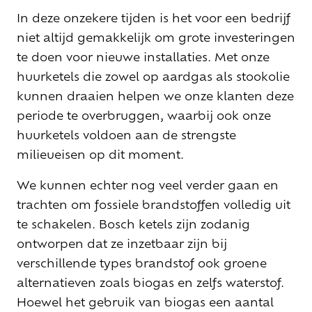
In deze onzekere tijden is het voor een bedrijf
niet altijd gemakkelijk om grote investeringen
te doen voor nieuwe installaties. Met onze
huurketels die zowel op aardgas als stookolie
kunnen draaien helpen we onze klanten deze
periode te overbruggen, waarbij ook onze
huurketels voldoen aan de strengste
milieueisen op dit moment.
We kunnen echter nog veel verder gaan en
trachten om fossiele brandstoffen volledig uit
te schakelen. Bosch ketels zijn zodanig
ontworpen dat ze inzetbaar zijn bij
verschillende types brandstof ook groene
alternatieven zoals biogas en zelfs waterstof.
Hoewel het gebruik van biogas een aantal