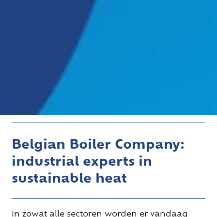
Belgian Boiler Company:
industrial experts in
sustainable heat
In zowat alle sectoren worden er vandaag